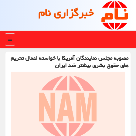
خبرگزاری نام
منو
مصوبه مجلس نمایندگان آمریکا با خواسته اعمال تحریم
های حقوق بشری بیشتر ضد ایران