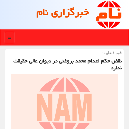
خبرگزاری نام
منو
قوه قضاییه:
نقض حکم اعدام محمد بروغنی در دیوان عالی حقیقت
ندارد