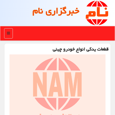
خبرگزاری نام
منو
قطعات یدکی انواع خودرو چینی