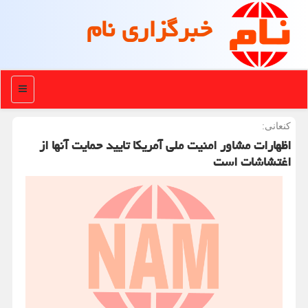
خبرگزاری نام
منو
كنعانی:
اظهارات مشاور امنیت ملی آمریکا تایید حمایت آنها از
اغتشاشات است