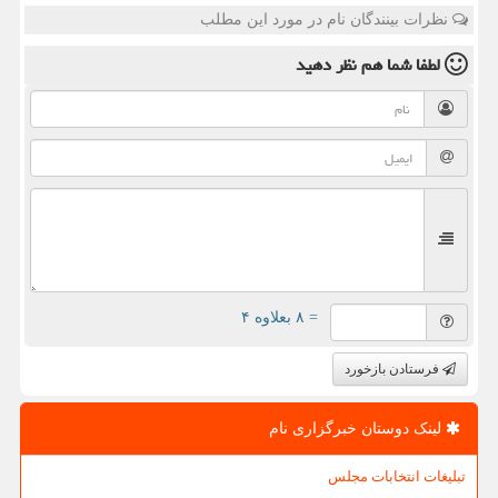
نظرات بینندگان نام در مورد این مطلب
لطفا شما هم
نظر دهید
= ۸ بعلاوه ۴
فرستادن بازخورد
لینک دوستان خبرگزاری نام
تبلیغات انتخابات مجلس