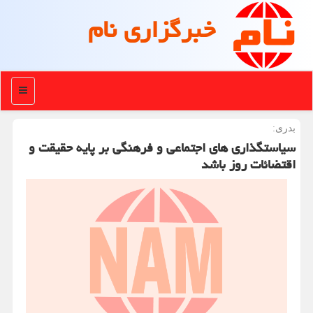
خبرگزاری نام
منو
بدری:
سیاستگذاری های اجتماعی و فرهنگی بر پایه حقیقت و
اقتضائات روز باشد