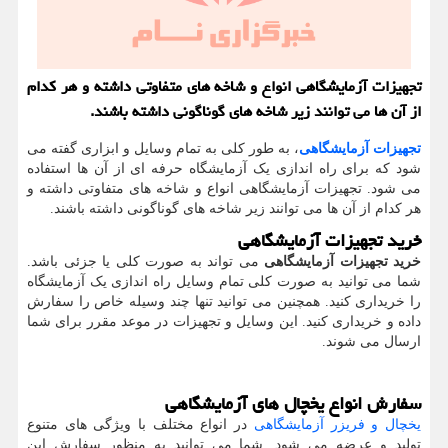
تجهیزات آزمایشگاهی انواع و شاخه های متفاوتی داشته و هر کدام
از آن ها می توانند زیر شاخه های گوناگونی داشته باشند.
تجهیزات آزمایشگاهی
، به طور کلی به تمام وسایل و ابزاری گفته می‌
شود که برای راه اندازی یک آزمایشگاه حرفه ای از آن ها استفاده
می شود. تجهیزات آزمایشگاهی انواع و شاخه های متفاوتی داشته و
هر کدام از آن ها می توانند زیر شاخه های گوناگونی داشته باشند.
خرید تجهیزات آزمایشگاهی
خرید تجهیزات آزمایشگاهی
می تواند به صورت کلی یا جزئی باشد.
شما می توانید به صورت کلی تمام وسایل راه اندازی یک آزمایشگاه
را خریداری کنید. همچنین می توانید تنها چند وسیله خاص را سفارش
داده و خریداری کنید. این وسایل و تجهیزات در موعد مقرر برای شما
ارسال می شوند.
سفارش انواع یخچال های آزمایشگاهی
یخچال و فریزر آزمایشگاهی
در انواع مختلف با ویژگی های متنوع
تولید و عرضه می شود. شما می توانید به منظور سفارش این