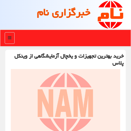
خبرگزاری نام
منو
خرید بهترین تجهیزات و یخچال آزمایشگاهی از وینکل
پلاس