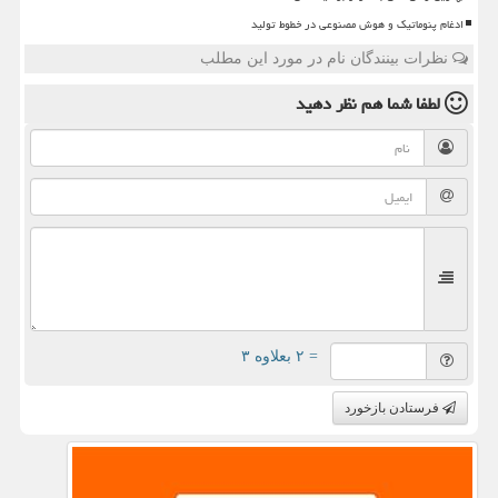
ادغام پنوماتیک و هوش مصنوعی در خطوط تولید
نظرات بینندگان نام در مورد این مطلب
لطفا شما هم
نظر دهید
= ۲ بعلاوه ۳
فرستادن بازخورد