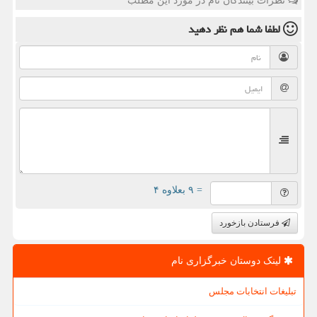
نظرات بینندگان نام در مورد این مطلب
لطفا شما هم
نظر دهید
= ۹ بعلاوه ۴
فرستادن بازخورد
لینک دوستان خبرگزاری نام
تبلیغات انتخابات مجلس