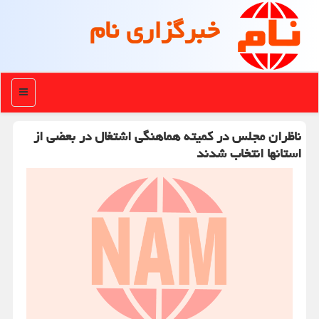
خبرگزاری نام
منو
ناظران مجلس در کمیته هماهنگی اشتغال در بعضی از
استانها انتخاب شدند