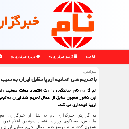
خبرگزار
خانه
آرشیو خبرگزاری نام
درباره خبرگزاری نام
سوئیس:
با تحریم های اتحادیه اروپا مقابل ایران به سب
خبرگزاری نام: سخنگوی وزارت اقتصاد دولت سوئیس اعل
این کشور همچون سابق از اعمال تحریم ضد ایران به تبعیت
اروپا خودداری می کند.
به گزارش خبرگزاری نام به نقل از خبرگزاری اسپوت
ماینفیش، سخنگوی وزارت اقتصاد سوئیس اعلام نمود 
همچون گذشته به موضع عدم اعمال تحریم مقابل ایران ب