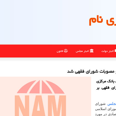
ی نام
اخبار دولت
اخبار مجلس
قانون
و مصوبات شورای فقهی شد
 بانک مرکزی
ای فقهی بر
جلس
شورای
ورای اسلامی
ادی در مورد