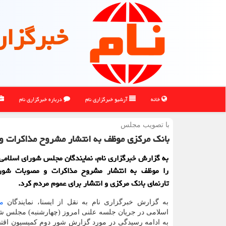
خبرگزار
خانه
آرشیو خبرگزاری نام
درباره خبرگزاری نام
با تصویب مجلس
بانک مرکزی موظف به انتشار مشروح مذاکرات 
به گزارش خبرگزاری نام، نمایندگان مجلس شورای اسلامی
را موظف به انتشار مشروح مذاکرات و مصوبات شور
تارنمای بانک مرکزی و انتشار برای عموم مردم کرد.
به گزارش خبرگزاری نام به نقل از ایسنا، نمایندگان
م
اسلامی در جریان جلسه علنی امروز (چهارشنبه) مجلس ش
به ادامه رسیدگی در مورد گزارش شور دوم کمیسیون اقتص