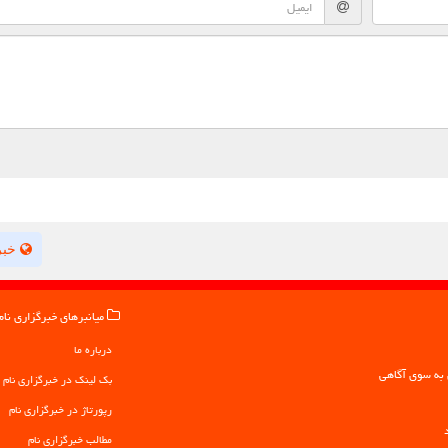
خبر
میانبرهای خبرگزاری نام
درباره ما
بک لینک در خبرگزاری نام
رپورتاژ در خبرگزاری نام
مطالب خبرگزاری نام