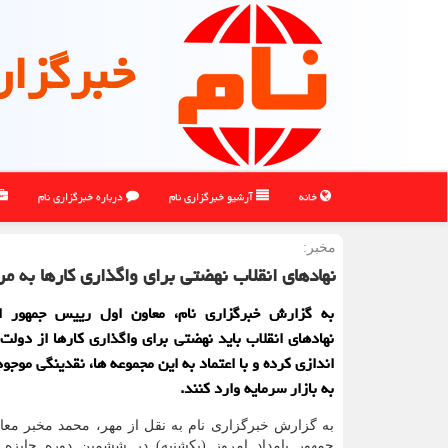
خبرگزار
خانه
آرشیو خبرگزاری نام
درباره خبرگزاری نام
مخبر:
نهادهای انقلاب نهضتی برای واگذاری کارها به مر
به گزارش خبرگزاری نام، معاون اول رییس جمهور ا
نهادهای انقلاب باید نهضتی برای واگذاری کارها از دولت 
اندازی کرده و با اعتماد به این مجموعه ها، نقدینگی موجود
به بازار سرمایه وارد کنند.
به گزارش خبرگزاری نام به نقل از مهر، محمد مخبر معا
جمهور بامداد امروز (یکشنبه) در ششمین دوره جایزه 