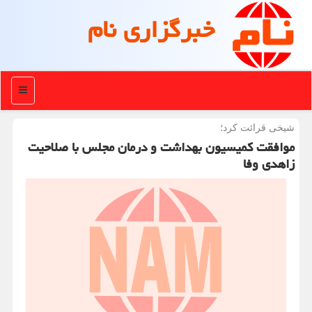
خبرگزاری نام
منو
شیخی قرائت كرد؛
موافقت کمیسیون بهداشت و درمان مجلس با صلاحیت
زاهدی وفا