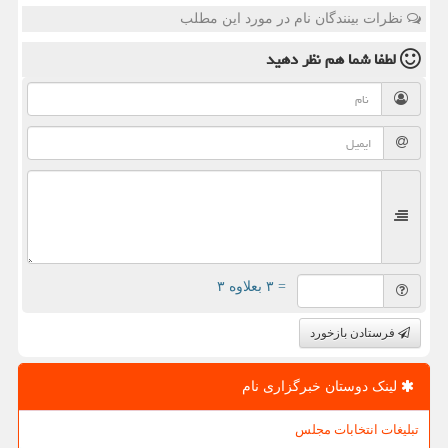
نظرات بینندگان نام در مورد این مطلب
لطفا شما هم
نظر دهید
= ۳ بعلاوه ۳
فرستادن بازخورد
لینک دوستان خبرگزاری نام
تبلیغات انتخابات مجلس