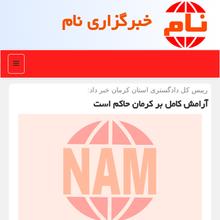
خبرگزاری نام
منو
رییس كل دادگستری استان كرمان خبر داد:
آرامش کامل بر کرمان حاکم است