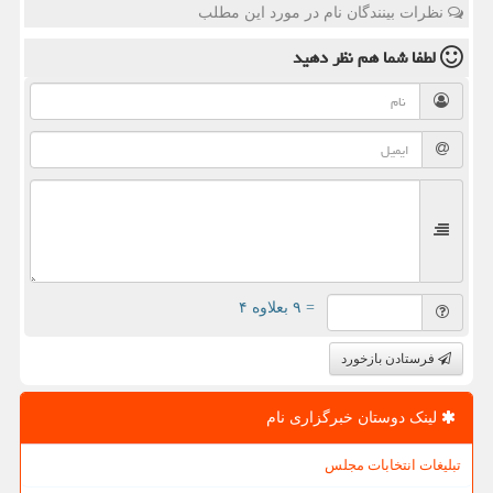
نظرات بینندگان نام در مورد این مطلب
لطفا شما هم
نظر دهید
= ۹ بعلاوه ۴
فرستادن بازخورد
لینک دوستان خبرگزاری نام
تبلیغات انتخابات مجلس