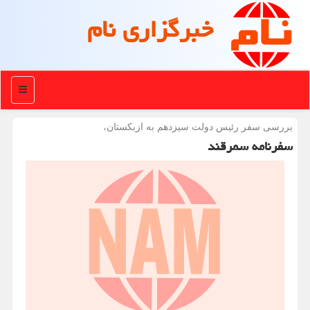
خبرگزاری نام
منو
بررسی سفر رئیس دولت سیزدهم به ازبكستان،
سفرنامه سمرقند