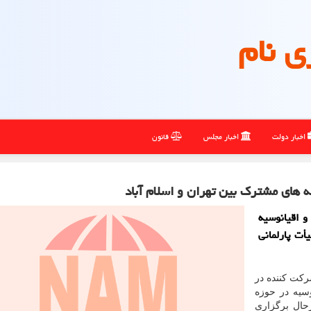
ی نام
اخبار دولت
اخبار مجلس
قانون
ه های مشترک بین تهران و اسلام آباد
و اقیانوسیه
أت پارلمانی
رکت کننده در
سیه در حوزه
رحال برگزاری