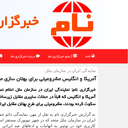
خبرگزار
خانه
آرشیو خبرگزاری نام
درباره خبرگزاری نام
نمایندگی ایران در سازمان ملل:
آمریکا و انگلیس مشروعیتی برای بهتان سازی مقا
خبرگزاری نام: نمایندگی ایران در سازمان ملل اعلام ن
آمریکا و انگلیس که قبلاً در حملات سایبری مقابل زیرساخ
سکوت کرده بودند، مشروعیتی برای طرح بهتان مقابل ایران
به گزارش خبرگزاری نام به نقل از مهر، نمایندگی دائم ج
ایران در سازمان ملل متحد که در شهر نیویورک مستقر ا
کاربری خود در توئیتر به اتهامات و ادعاهای ضد ایرانی م