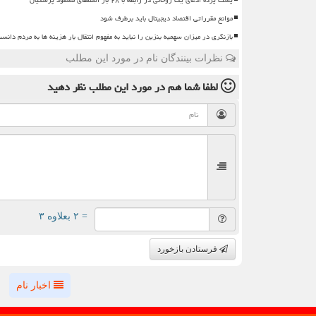
موانع مقرراتی اقتصاد دیجیتال باید برطرف شود
بازنگری در میزان سهمیه بنزین را نباید به مفهوم انتقال بار هزینه ها به مردم دانس
نظرات بینندگان نام در مورد این مطلب
لطفا شما هم
در مورد این مطلب
نظر دهید
= ۲ بعلاوه ۳
فرستادن بازخورد
اخبار نام