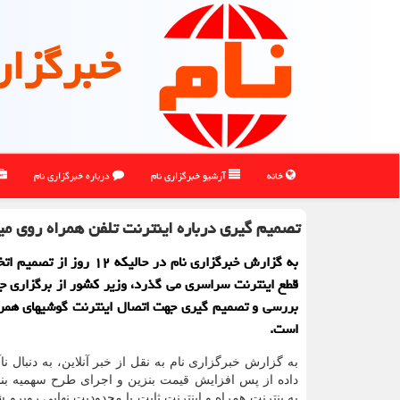
خبرگزار
خانه
آرشیو خبرگزاری نام
درباره خبرگزاری نام
تصمیم گیری درباره اینترنت تلفن همراه روی م
به گزارش خبرگزاری نام در حالیكه ۱۲ ر
قطع اینترنت سراسری می گذرد، وزیر كشور از برگزاری 
بررسی و تصمیم گیری جهت اتصال اینترنت گوشیهای همراه
است.
به گزارش خبرگزاری نام به نقل از خبر آنلاین، به دنبال ن
داده از پس افزایش قیمت بنزین و اجرای طرح سهمیه ب
به ینترنت همراه و اینترنت ثابت با محدودیت نهایی روبرو ش