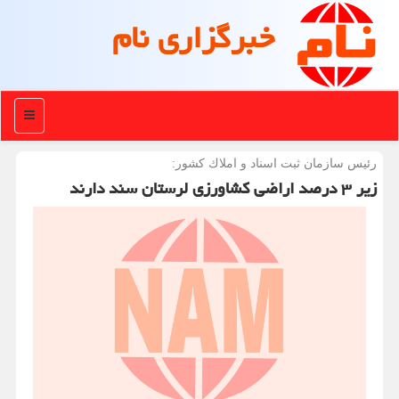
خبرگزاری نام
منو
رئیس سازمان ثبت اسناد و املاك كشور:
زیر ۳ درصد اراضی کشاورزی لرستان سند دارند