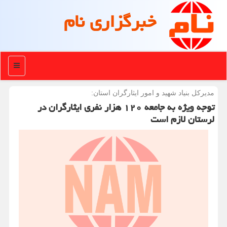
خبرگزاری نام
منو
مدیركل بنیاد شهید و امور ایثارگران استان:
توجه ویژه به جامعه ۱۲۰ هزار نفری ایثارگران در
لرستان لازم است