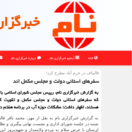
خبرگزار
خانه
آرشیو خبرگزاری نام
درباره خبرگزاری نام
قالیباف در خرم آباد مطرح كرد؛
سفرهای استانی دولت و مجلس مکمل اند
به گزارش خبرگزاری نام، رییس مجلس شورای اسلامی با ت
که سفرهای استانی دولت و مجلس مکمل و تقویت کن
هستند، اظهار داشت: مشکلات حوزه آب در برنامه هفتم د
به گزارش خبرگزاری نام به نقل از مهر، محمد باقر قال
شنبه در جلسه شورای اداری و نشست نهایی پیگیری و نظا
لرستان با عرض سلام به مردم ولایتمدار و شهیدپرور این 