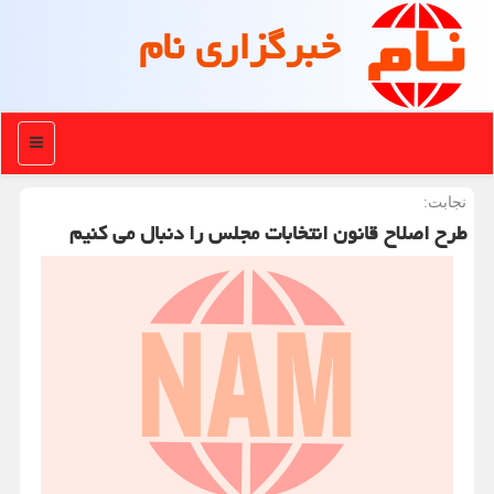
خبرگزاری نام
منو
نجابت:
طرح اصلاح قانون انتخابات مجلس را دنبال می کنیم