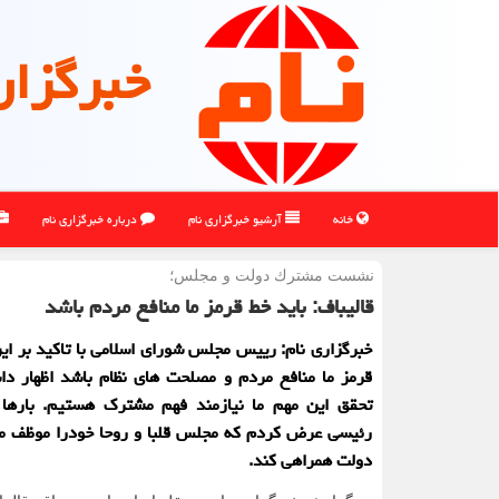
خبرگزار
خانه
آرشیو خبرگزاری نام
درباره خبرگزاری نام
نشست مشترك دولت و مجلس؛
قالیباف: باید خط قرمز ما منافع مردم باشد
خبرگزاری نام: رییس مجلس شورای اسلامی با تاکید بر این
قرمز ما منافع مردم و مصلحت های نظام باشد اظهار دا
تحقق این مهم ما نیازمند فهم مشترک هستیم. بارها
رئیسی عرض کردم که مجلس قلبا و روحا خودرا موظف می 
دولت همراهی کند.