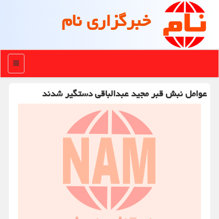
خبرگزاری نام
منو
عوامل نبش قبر مجید عبدالباقی دستگیر شدند