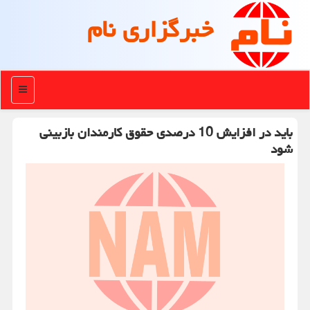
خبرگزاری نام
منو
باید در افزایش 10 درصدی حقوق کارمندان بازبینی
شود