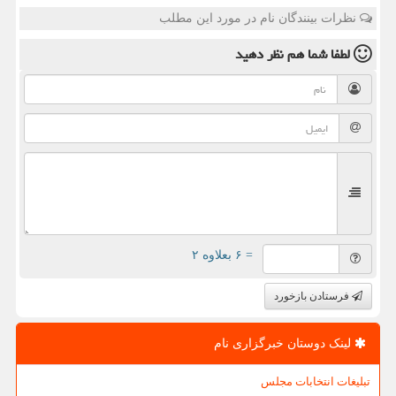
نظرات بینندگان نام در مورد این مطلب
لطفا شما هم
نظر دهید
= ۶ بعلاوه ۲
فرستادن بازخورد
لینک دوستان خبرگزاری نام
تبلیغات انتخابات مجلس