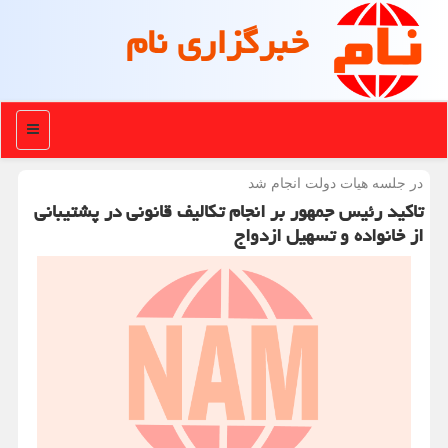
خبرگزاری نام
منو
در جلسه هیات دولت انجام شد
تاکید رئیس جمهور بر انجام تکالیف قانونی در پشتیبانی
از خانواده و تسهیل ازدواج