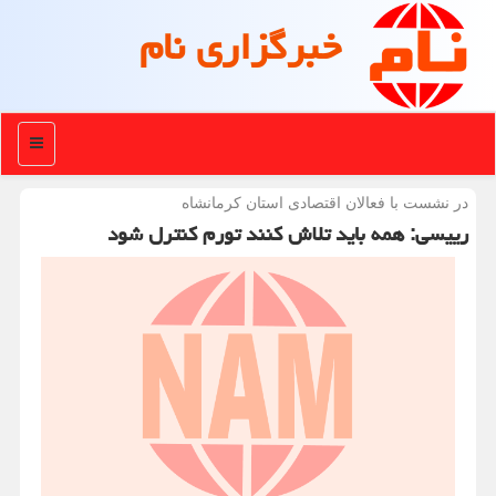
خبرگزاری نام
منو
در نشست با فعالان اقتصادی استان كرمانشاه
رییسی: همه باید تلاش کنند تورم کنترل شود