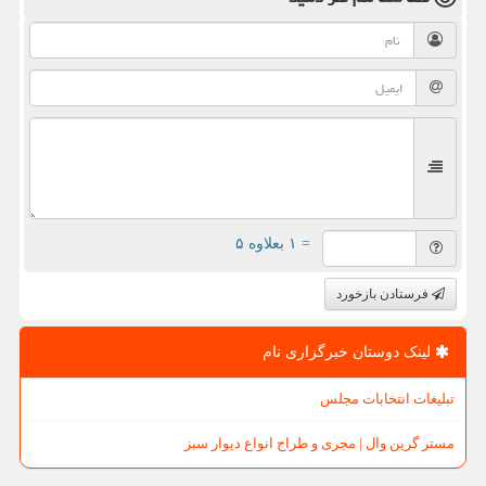
= ۱ بعلاوه ۵
فرستادن بازخورد
لینک دوستان خبرگزاری نام
تبلیغات انتخابات مجلس
مستر گرین وال | مجری و طراح انواع دیوار سبز