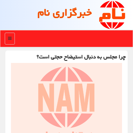
خبرگزاری نام
منو
چرا مجلس به دنبال استیضاح حجتی است؟