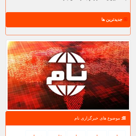
جدیدترین ها
موضوع های خبرگزاری نام