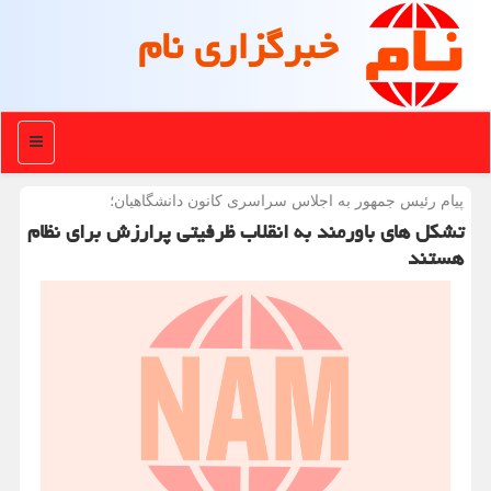
خبرگزاری نام
منو
پیام رئیس جمهور به اجلاس سراسری كانون دانشگاهیان؛
تشکل های باورمند به انقلاب ظرفیتی پرارزش برای نظام
هستند