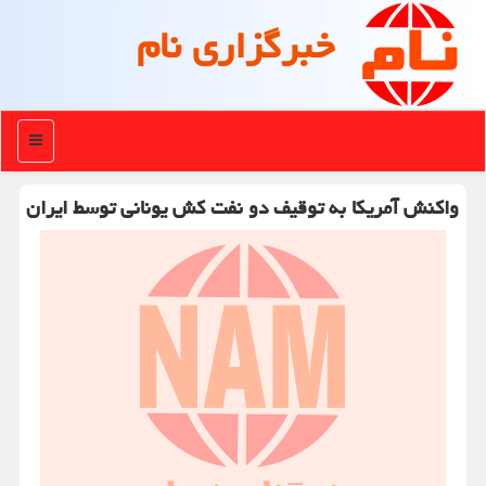
خبرگزاری نام
منو
واکنش آمریکا به توقیف دو نفت کش یونانی توسط ایران