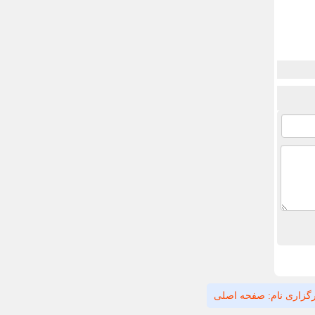
گزاری نام: صفحه اصلی