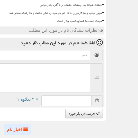
حملات شبانه به ایستگاه انشعاب راه آهن بندرعباس
مجوز جذب و به کارگیری ۱۳۸ نفر در میدان نفتی خشت و کنارتخته صادر شد
مبحث کمک به فضای کسب وکار است
نظرات بینندگان نام در مورد این مطلب
لطفا شما هم
در مورد این مطلب
نظر دهید
= ۲ بعلاوه ۱
فرستادن بازخورد
اخبار نام