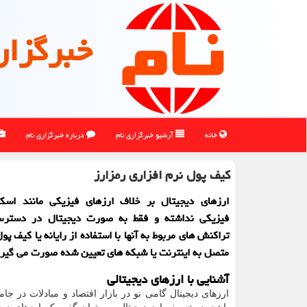
خبرگزار
خانه
آرشیو خبرگزاری نام
درباره خبرگزاری نام
کیف پول نرم افزاری رمزارز
ارزهای دیجیتال بر خلاف ارزهای فیزیکی مانند اسک
فیزیکی نداشته و فقط به صورت دیجیتال در دستر
تراکنش های مربوط به آنها با استفاده از رایانه یا کیف پو
متصل به اینترنت یا شبکه های تعیین شده صورت می گیرد
آشنایی با ارزهای دیجیتالی
ارزهای دیجیتال گامی نو در بازار اقتصاد و مبادلات در ج