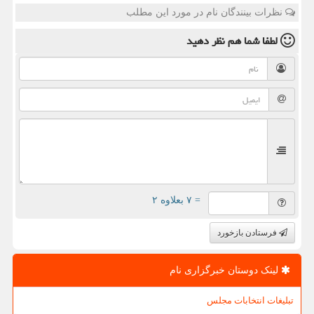
نظرات بینندگان نام در مورد این مطلب
لطفا شما هم
نظر دهید
= ۷ بعلاوه ۲
فرستادن بازخورد
لینک دوستان خبرگزاری نام
تبلیغات انتخابات مجلس