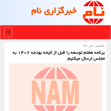
خبرگزاری نام
منو
حسینی خبر داد؛
برنامه هفتم توسعه را قبل از لایحه بودجه ۱۴۰۲ به
مجلس ارسال میکنیم