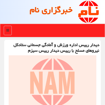
خبرگزاری نام
منو
دیدار رییس اداره ورزش و آمادگی جسمانی ستادکل
نیروهای مسلح با رییس دیدار رییس سیزم