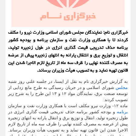
خبرگزاری نام: نمایندگان مجلس شورای اسلامی وزارت نیرو را مکلف
کردند تا با همکاری وزارت نفت و سازمان برنامه و بودجه کشور
برنامه حذف تدریجی قیمت گذاری انرژی در طول زنجیره تولید،
انتقال و توزیع برق و انتقال یارانه به انتهای زنجیره پیش از عرضه
به مصرف کننده نهایی را ظرف سه ماه از تاریخ لازم الاجرا شدن این
قانون تهیه نماید و به تصویب هیأت وزیران برساند.
به گزارش خبرگزاری نام به نقل از ایسنا، در جلسه علنی روز شنبه
مجلس
شورای اسلامی و در جریان رسیدگی به طرح مانع زدایی از
توسعه صنعت برق، نمایندگان مواد ۱۲ و ۱۳ این طرح را به شرح زیر
تصویب کردند:
ماده ۱۲- وزارت نیرو مکلف است با همکاری وزارت نفت و سازمان
برنامه
و بودجه کشور برنامه حذف تدریجی قیمت گذاری انرژی در
طول زنجیره تولید، انتقال و توزیع برق و انتقال یارانه به انتهای زنجیره
پیش از عرضه به مصرف کننده نهایی را ظرف سه ماه از تاریخ لازم
الاجرا شدن این قانون تهیه نماید و به تصویب هیأت وزیران برساند.