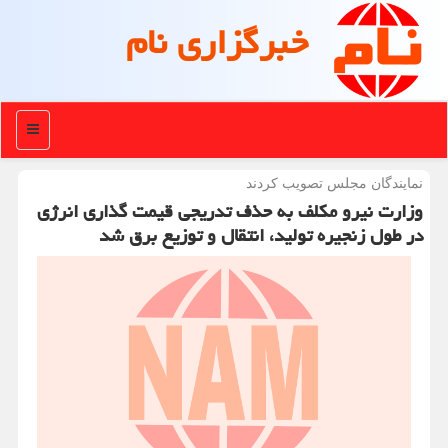
خبرگزاری نام
منو
نمایندگان مجلس تصویب كردند
وزارت نیرو مکلف به حذف تدریجی قیمت گذاری انرژی
در طول زنجیره تولید، انتقال و توزیع برق شد