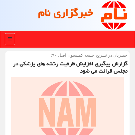
خبرگزاری نام
منو
خضریان در تشریح جلسه كمیسیون اصل ۹۰:
گزارش پیگیری افزایش ظرفیت رشته های پزشکی در
مجلس قرائت می شود