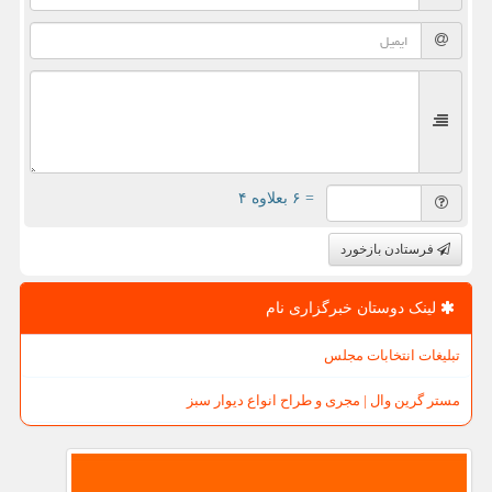
= ۶ بعلاوه ۴
فرستادن بازخورد
لینک دوستان خبرگزاری نام
تبلیغات انتخابات مجلس
مستر گرین وال | مجری و طراح انواع دیوار سبز