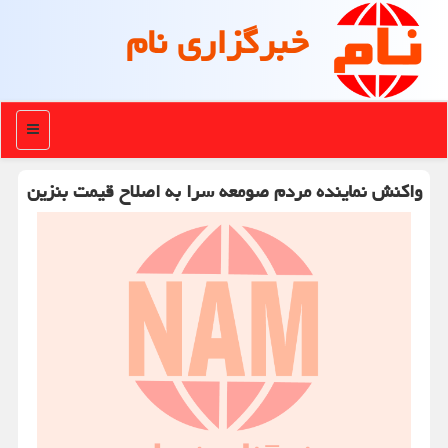
خبرگزاری نام
منو
واكنش نماینده مردم صومعه سرا به اصلاح قیمت بنزین