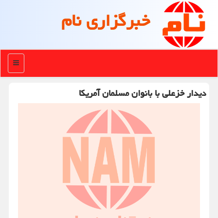
خبرگزاری نام
منو
دیدار خزعلی با بانوان مسلمان آمریکا