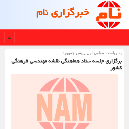
خبرگزاری نام
منو
به ریاست معاون اول رییس جمهور؛
برگزاری جلسه ستاد هماهنگی نقشه مهندسی فرهنگی
کشور