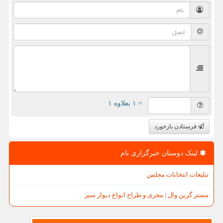
= ۱ بعلاوه ۱
فرستادن بازخورد
لینک دوستان خبرگزاری نام
تبلیغات انتخابات مجلس
مستر گرین وال | مجری و طراح انواع دیوار سبز