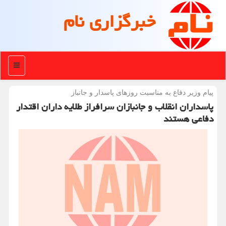
خبرگزاری نام
منو
پیام وزیر دفاع به مناسبت روزهای پاسدار و جانباز
پاسداران انقلاب و جانبازان سرافراز طلایه داران اقتدار
دفاعی هستند