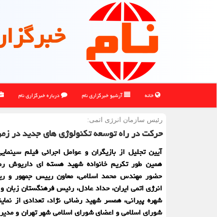
خبرگزار
خانه
آرشیو خبرگزاری نام
درباره خبرگزاری نام
رئیس سازمان انرژی اتمی:
حرکت در راه توسعه تکنولوژی های جدید در زمر
آیین تجلیل از بازیگران و عوامل اجرائی فیلم سینمای
همین طور تکریم خانواده شهید هسته ای داریوش رضا
حضور مهندس محمد اسلامی، معاون رییس جمهور و ر
انرژی اتمی ایران، حداد عادل، رئیس فرهنگستان زبان و
شهره پیرانی، همسر شهید رضائی نژاد، تعدادی از نمای
شورای اسلامی و اعضای شورای اسلامی شهر تهران و مدی