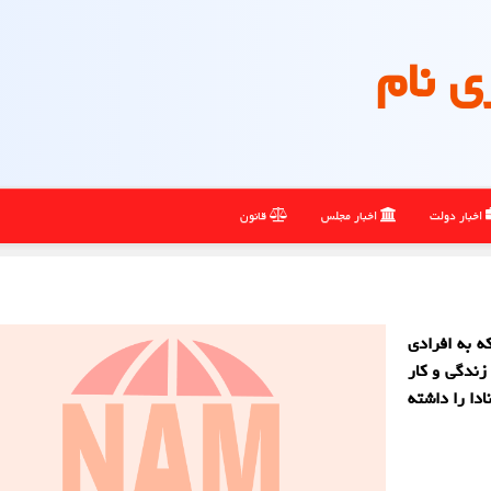
ی نام
اخبار دولت
اخبار مجلس
قانون
ه به افرادی
زندگی و کار
دا را داشته