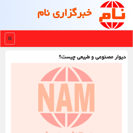
خبرگزاری نام
منو
دیوار مصنوعی و طبیعی چیست؟