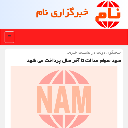
خبرگزاری نام
منو
سخنگوی دولت در نشست خبری:
سود سهام عدالت تا آخر سال پرداخت می شود