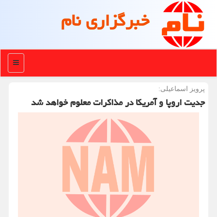
خبرگزاری نام
منو
پرویز اسماعیلی:
جدیت اروپا و آمریکا در مذاکرات معلوم خواهد شد