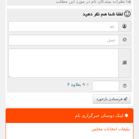
نظرات بینندگان نام در مورد این مطلب
لطفا شما هم
نظر دهید
= ۹ بعلاوه ۴
فرستادن بازخورد
لینک دوستان خبرگزاری نام
تبلیغات انتخابات مجلس