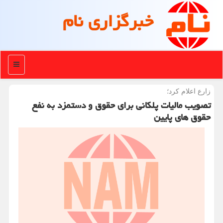
خبرگزاری نام
منو
زارع اعلام كرد؛
تصویب مالیات پلکانی برای حقوق و دستمزد به نفع
حقوق های پایین