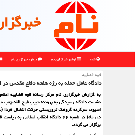
خبرگزار
خانه
آرشیو خبرگزاری نام
درباره خبرگزاری نام
قوه قضاییه:
دادگاه عامل حمله به رژه هفته دفاع مقدس در ا
به گزارش خبرگزاری نام مرکز رسانه قوه قضاییه اعلام 
نشست دادگاه رسیدگی به پرونده حبیب فرج الله چعب مل
دی ماه) در شعبه ۲۶ دادگاه انقلاب اسلامی به ر
برگزار می گردد.