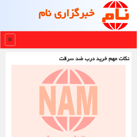
خبرگزاری نام
منو
نکات مهم خرید درب ضد سرقت