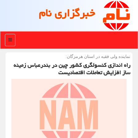
خبرگزاری نام
منو
نماینده ولی فقیه در استان هرمزگان:
راه اندازی کنسولگری کشور چین در بندرعباس زمینه
ساز افزایش تعاملات اقتصادیست