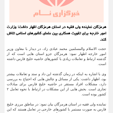
هرمزگان نماینده ولی فقیه در استان هرمزگان اظهار داشت: وزارت
امور خارجه برای تقویت همکاری بین علمای کشورهای اسلامی تلاش
کند.
حجت الاسلام والمسلمین محمد عبادی زاد، در دیدار با معاون وزیر
امور خارجه اظهار نمود: هرمزگان جزو استان هایی است که از
گذشته ارتباط و تعاملات زیادی با کشورهای حاشیه خلیج فارس داشته
است.
وی با اشاره به اینکه در زمان گذشته این داد و ستد و تعاملات بیشتر
بود، اظهار داشت: یکی از مسائل و چالش هایی که احتیاج به بررسی
دارد، مشکلات افراد مستقر در حاشیه خلیج فارس برای مبادلات
تجاری است. بخش هایی از این مشکلات در ارتباط با نحوه تعامل ۲
کشور بوده است.
نماینده ولی فقیه در استان هرمزگان بیان نمود: در مناطق مرزی خلیج
فارس به صورت مستمر با کشورهای خارجی در تعامل هستند که این