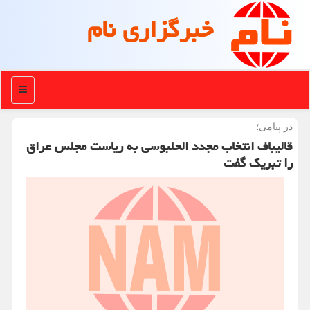
خبرگزاری نام
منو
در پیامی؛
قالیباف انتخاب مجدد الحلبوسی به ریاست مجلس عراق
را تبریک گفت