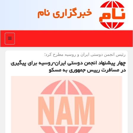
خبرگزاری نام
منو
رئیس انجمن دوستی ایران و روسیه مطرح كرد؛
چهار پیشنهاد انجمن دوستی ایران-روسیه برای پیگیری
در مسافرت رییس جمهوری به مسکو